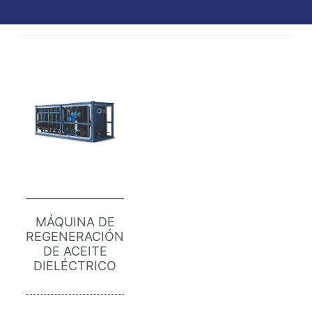
MÁQUINA DE
REGENERACIÓN
DE ACEITE
DIELÉCTRICO