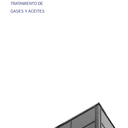
TRATAMIENTO DE
GASES Y ACEITES