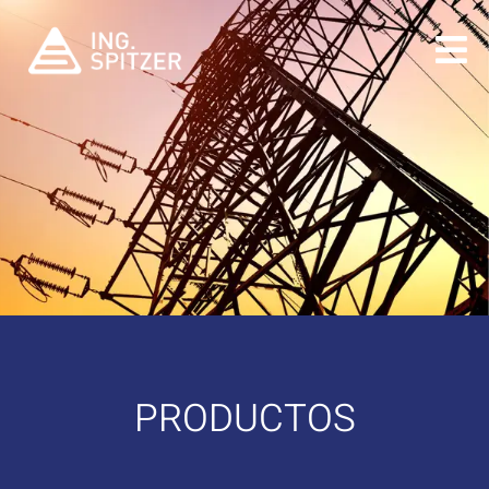
PRODUCTOS