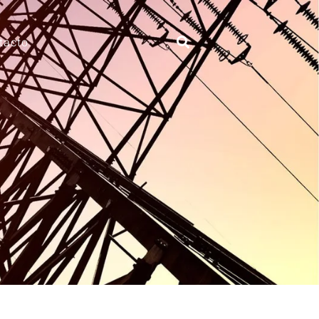
tacto