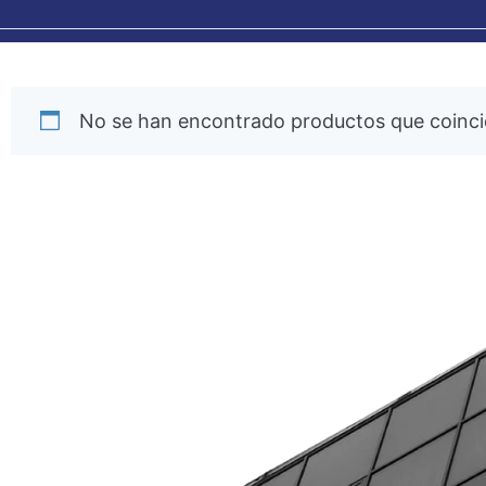
No se han encontrado productos que coincid