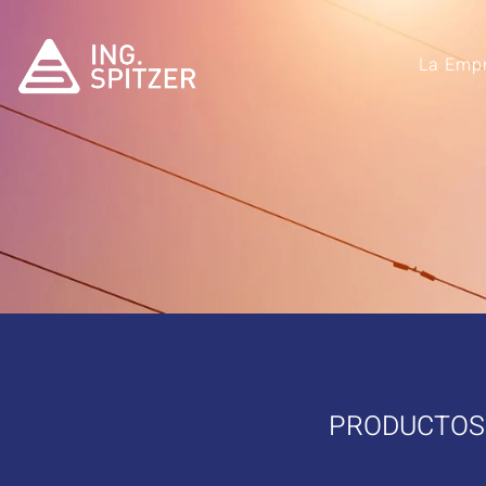
La Emp
PRODUCTOS