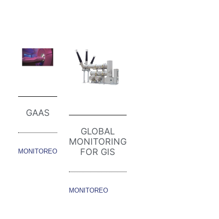
GAAS
GLOBAL
MONITORING
FOR GIS
MONITOREO
MONITOREO