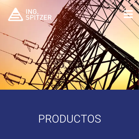
PRODUCTOS