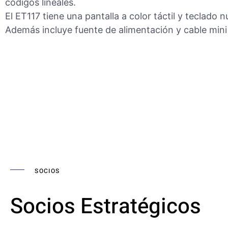
códigos lineales.
El ET117 tiene una pantalla a color táctil y teclado 
Además incluye fuente de alimentación y cable min
SOCIOS
Socios Estratégicos