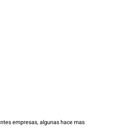
ientes empresas, algunas hace mas