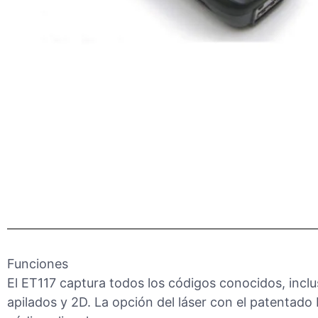
Funciones
El ET117 captura todos los códigos conocidos, inclu
apilados y 2D. La opción del láser con el patentado