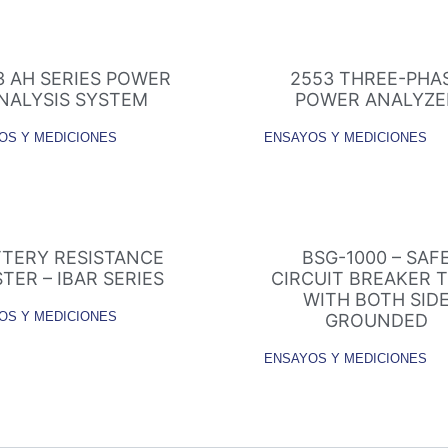
3 AH SERIES POWER
2553 THREE-PHA
NALYSIS SYSTEM
POWER ANALYZE
OS Y MEDICIONES
ENSAYOS Y MEDICIONES
TTERY RESISTANCE
BSG-1000 – SAF
TER – IBAR SERIES
CIRCUIT BREAKER 
WITH BOTH SID
OS Y MEDICIONES
GROUNDED
ENSAYOS Y MEDICIONES