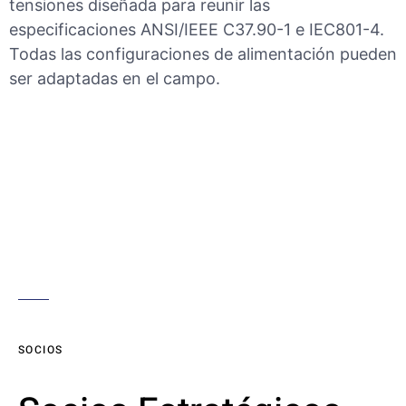
tensiones diseñada para reunir las
especificaciones ANSI/IEEE C37.90-1 e IEC801-4.
Todas las configuraciones de alimentación pueden
ser adaptadas en el campo.
SOCIOS