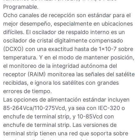
Programable.
Ocho canales de recepción son estándar para el
mejor desempeño, especialmente en ubicaciones
difíciles. El oscilador de respaldo interno es un
oscilador de cristal digitalmente compensado
(DCXO) con una exactitud hasta de 1×10-7 sobre
temperatura. Y en el modo de mantener posición,
el monitoreo de la integridad autónoma del
receptor (RAIM) monitorea las señales del satélite
recibidas, e ignora los satélites con grandes
errores de tiempo.
Las opciones de alimentación estándar incluyen
85-264Vca/110-275Vcd, ya sea con IEC-320 o
enchufe de terminal strip, y 10-85Vcd con
enchufe de terminal strip. Las versiones de
terminal strip tienen una red que soporta sobre