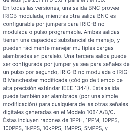
En todas las versiones, una salida BNC provee
IRIGB modulada, mientras otra salida BNC es
configurable por jumpers para IRIG-B no
modulada o pulso programable. Ambas salidas
tienen una capacidad substancial de manejo, y
pueden fácilmente manejar múltiples cargas
alambradas en paralelo. Una tercera salida puede
ser configurada por jumper ya sea para señales de
un pulso por segundo, IRIG-B no modulada o IRIG-
B Manchester modificada (código de tiempo de
alta precisión estándar IEEE 1344). Esta salida
puede también ser alambrada (por una simple
modificación) para cualquiera de las otras señales
digitales generadas en el Modelo 1084A/B/C.
Éstas incluyen razones de 1PPH, 1PPM, 10PPS,
100PPS, 1kPPS, 10kPPS, 1MPPS, 5MPPS, y