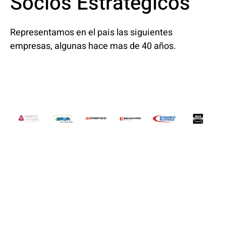
Socios Estratégicos
Representamos en el pais las siguientes
empresas, algunas hace mas de 40 años.