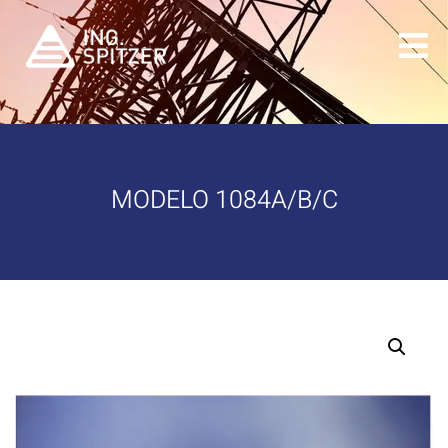
MODELO 1084A/B/C