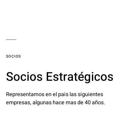
SOCIOS
Socios Estratégicos
Representamos en el pais las siguientes
empresas, algunas hace mas de 40 años.