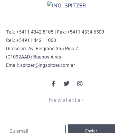
Tel.: +5411 4342 8105 | Fax: +5411 4334 6509
Cel.: +54911 4421 1000
Dirección: Av. Belgrano 355 Piso 7.
(C1092AAD) Buenos Aires
Email: spitzer@ingspitzer.com.ar
Newsletter
Enviar