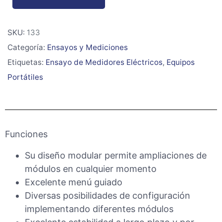
SKU:
133
Categoría:
Ensayos y Mediciones
Etiquetas:
Ensayo de Medidores Eléctricos
,
Equipos
Portátiles
Funciones
Su diseño modular permite ampliaciones de
módulos en cualquier momento
Excelente menú guiado
Diversas posibilidades de configuración
implementando diferentes módulos