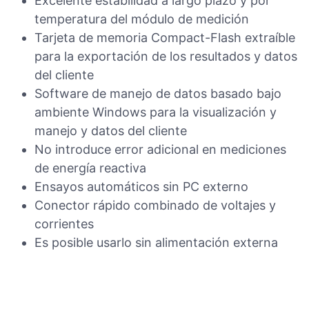
Excelente estabilidad a largo plazo y por
temperatura del módulo de medición
Tarjeta de memoria Compact-Flash extraíble
para la exportación de los resultados y datos
del cliente
Software de manejo de datos basado bajo
ambiente Windows para la visualización y
manejo y datos del cliente
No introduce error adicional en mediciones
de energía reactiva
Ensayos automáticos sin PC externo
Conector rápido combinado de voltajes y
corrientes
Es posible usarlo sin alimentación externa