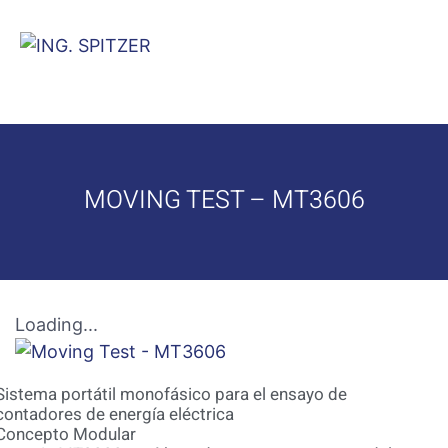
MOVING TEST – MT3606
Loading...
Sistema portátil monofásico para el ensayo de
contadores de energía eléctrica
Concepto Modular