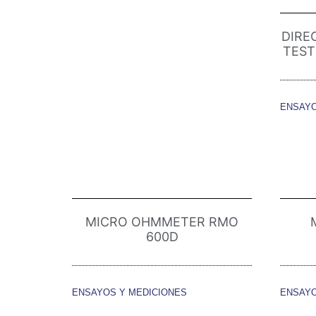
DIRE
TEST
ENSAYO
MICRO OHMMETER RMO
600D
ENSAYOS Y MEDICIONES
ENSAYO