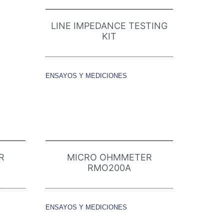
LINE IMPEDANCE TESTING
KIT
ENSAYOS Y MEDICIONES
R
MICRO OHMMETER
RMO200A
ENSAYOS Y MEDICIONES