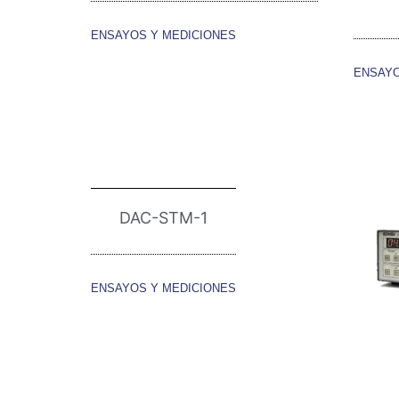
ENSAYOS Y MEDICIONES
ENSAYO
DAC-STM-1
ENSAYOS Y MEDICIONES