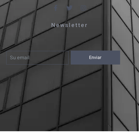
Newsletter
Enviar