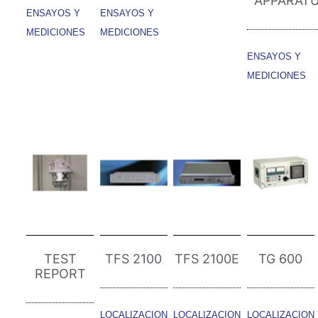
APPARAT
ENSAYOS Y
ENSAYOS Y
MEDICIONES
MEDICIONES
ENSAYOS Y
MEDICIONES
TEST
TFS 2100
TFS 2100E
TG 600
REPORT
LOCALIZACION
LOCALIZACION
LOCALIZACION