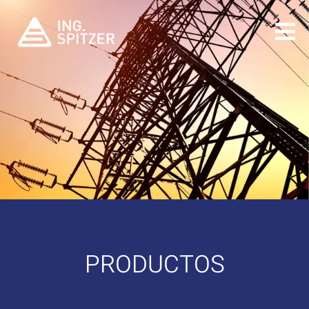
PRODUCTOS